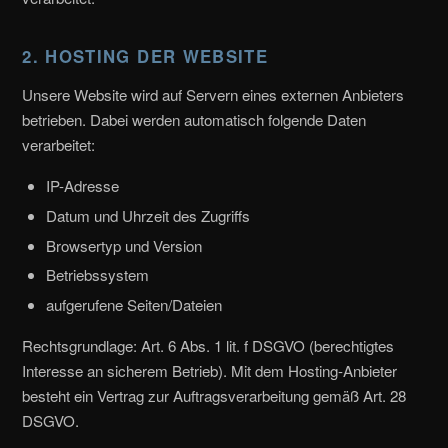
2. HOSTING DER WEBSITE
Unsere Website wird auf Servern eines externen Anbieters
betrieben. Dabei werden automatisch folgende Daten
verarbeitet:
IP-Adresse
Datum und Uhrzeit des Zugriffs
Browsertyp und Version
Betriebssystem
aufgerufene Seiten/Dateien
Rechtsgrundlage: Art. 6 Abs. 1 lit. f DSGVO (berechtigtes
Interesse an sicherem Betrieb). Mit dem Hosting-Anbieter
besteht ein Vertrag zur Auftragsverarbeitung gemäß Art. 28
DSGVO.