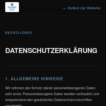
← Zurück zur Website
RECHTLICHES
DATENSCHUTZERKLÄRUNG
1. ALLGEMEINE HINWEISE
Wir nehmen den Schutz deiner personenbezogenen Daten
sehr ernst. Personenbezogene Daten werden vertraulich und
entsprechend den gesetzlichen Datenschutzvorschriften
verarbeitet.