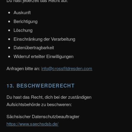
Du hast jederzeit das Recht auf:
Auskunft
Berichtigung
Löschung
Einschränkung der Verarbeitung
Datenübertragbarkeit
Widerruf erteilter Einwilligungen
Anfragen bitte an:
info@crossfitdresden.com
13. BESCHWERDERECHT
Du hast das Recht, dich bei der zuständigen
Aufsichtsbehörde zu beschweren:
Sächsischer Datenschutzbeauftragter
https://www.saechsdsb.de/