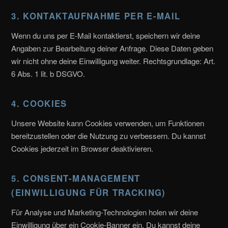
3. KONTAKTAUFNAHME PER E-MAIL
Wenn du uns per E-Mail kontaktierst, speichern wir deine
Angaben zur Bearbeitung deiner Anfrage. Diese Daten geben
wir nicht ohne deine Einwilligung weiter. Rechtsgrundlage: Art.
6 Abs. 1 lit. b DSGVO.
4. COOKIES
Unsere Website kann Cookies verwenden, um Funktionen
bereitzustellen oder die Nutzung zu verbessern. Du kannst
Cookies jederzeit im Browser deaktivieren.
5. CONSENT-MANAGEMENT
(EINWILLIGUNG FÜR TRACKING)
Für Analyse und Marketing-Technologien holen wir deine
Einwilligung über ein Cookie-Banner ein. Du kannst deine