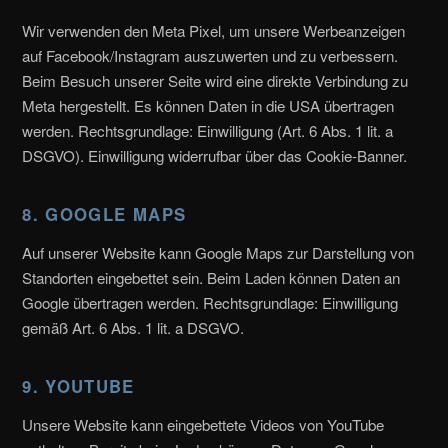
Wir verwenden den Meta Pixel, um unsere Werbeanzeigen
auf Facebook/Instagram auszuwerten und zu verbessern.
Beim Besuch unserer Seite wird eine direkte Verbindung zu
Meta hergestellt. Es können Daten in die USA übertragen
werden. Rechtsgrundlage: Einwilligung (Art. 6 Abs. 1 lit. a
DSGVO). Einwilligung widerrufbar über das Cookie-Banner.
8. GOOGLE MAPS
Auf unserer Website kann Google Maps zur Darstellung von
Standorten eingebettet sein. Beim Laden können Daten an
Google übertragen werden. Rechtsgrundlage: Einwilligung
gemäß Art. 6 Abs. 1 lit. a DSGVO.
9. YOUTUBE
Unsere Website kann eingebettete Videos von YouTube