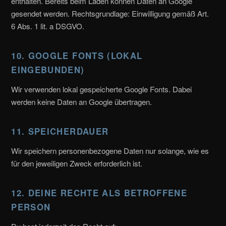
enthalten. Bereits beim Laden können Daten an Google
gesendet werden. Rechtsgrundlage: Einwilligung gemäß Art.
6 Abs. 1 lit. a DSGVO.
10. GOOGLE FONTS (LOKAL
EINGEBUNDEN)
Wir verwenden lokal gespeicherte Google Fonts. Dabei
werden keine Daten an Google übertragen.
11. SPEICHERDAUER
Wir speichern personenbezogene Daten nur solange, wie es
für den jeweiligen Zweck erforderlich ist.
12. DEINE RECHTE ALS BETROFFENE
PERSON