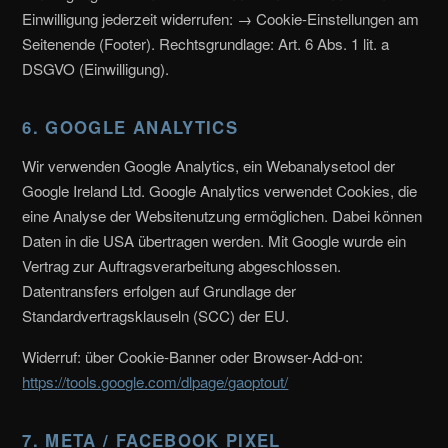
Einwilligung jederzeit widerrufen: → Cookie-Einstellungen am
Seitenende (Footer). Rechtsgrundlage: Art. 6 Abs. 1 lit. a
DSGVO (Einwilligung).
6. GOOGLE ANALYTICS
Wir verwenden Google Analytics, ein Webanalysetool der
Google Ireland Ltd. Google Analytics verwendet Cookies, die
eine Analyse der Websitenutzung ermöglichen. Dabei können
Daten in die USA übertragen werden. Mit Google wurde ein
Vertrag zur Auftragsverarbeitung abgeschlossen.
Datentransfers erfolgen auf Grundlage der
Standardvertragsklauseln (SCC) der EU.
Widerruf: über Cookie-Banner oder Browser-Add-on:
https://tools.google.com/dlpage/gaoptout/
7. META / FACEBOOK PIXEL